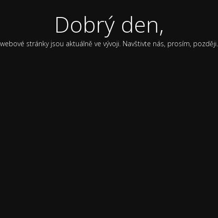
Dobrý den,
webové stránky jsou aktuálně ve vývoji. Navštivte nás, prosím, později.