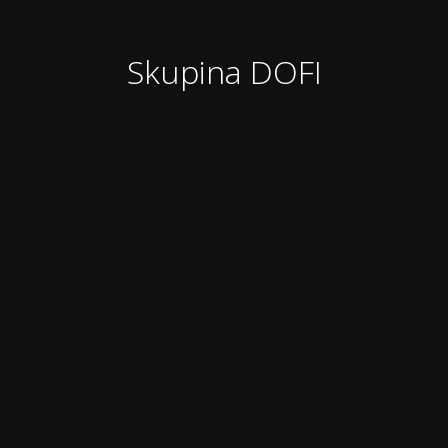
Skupina DOFI