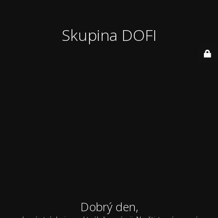
Skupina DOFI
Dobrý den,