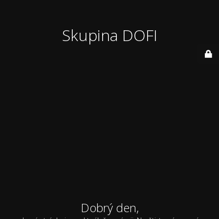
Skupina DOFI
Dobrý den,