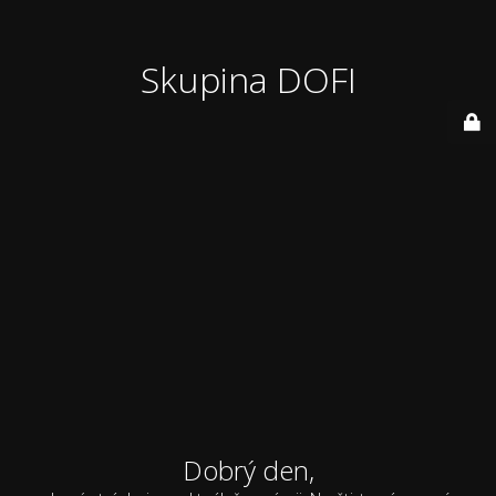
Skupina DOFI
Dobrý den,